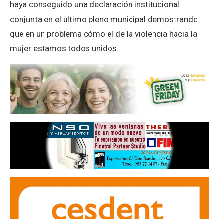
haya conseguido una declaración institucional
conjunta en el último pleno municipal demostrando
que en un problema cómo el de la violencia hacia la
mujer estamos todos unidos.