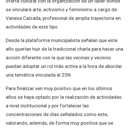
oferta cultural con la organización de un taller dónde
se vinculará arte, activismo y feminismo a cargo de
Vanesa Calzada, profesional de amplia trayectoria en
actividades de este tipo.
Desde la plataforma municipalista señalan que este
año querían huir de la tradicional charla para hacer una
acción diferente con la que las vecinas y vecinos
puedan adoptar un rol más activa a la hora de abordar
una temática vinculada al 25N.
Para finalizar ven muy positivo que en los últimos
años se haya optado por la realización de actividades
a nivel institucional y por fortalecer las
concentraciones de días señalados como este,
valorando, además, de forma muy positiva que se