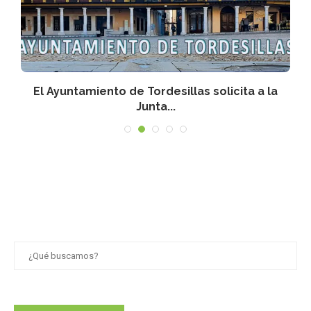
n
El Ayuntamiento de Tordesillas solicita a la
Junta...