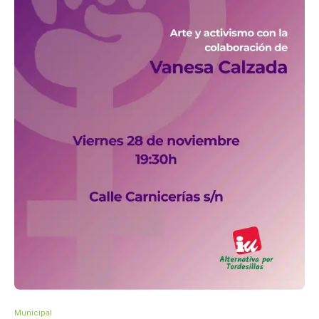
Municipal