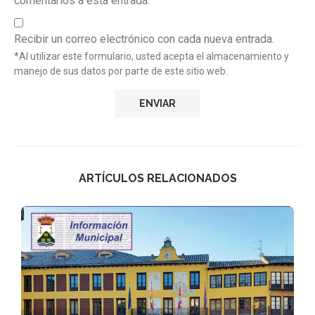
comentarios a esta entrada.
Recibir un correo electrónico con cada nueva entrada.
*Al utilizar este formulario, usted acepta el almacenamiento y
manejo de sus datos por parte de este sitio web.
ARTÍCULOS RELACIONADOS