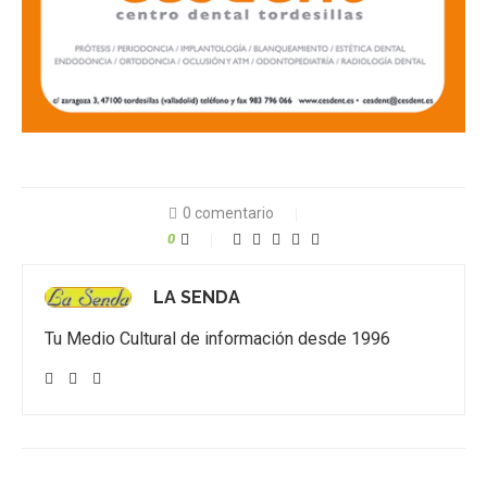
0 comentario
0
LA SENDA
Tu Medio Cultural de información desde 1996