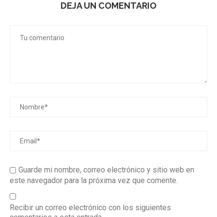
DEJA UN COMENTARIO
Guarde mi nombre, correo electrónico y sitio web en
este navegador para la próxima vez que comente.
Recibir un correo electrónico con los siguientes