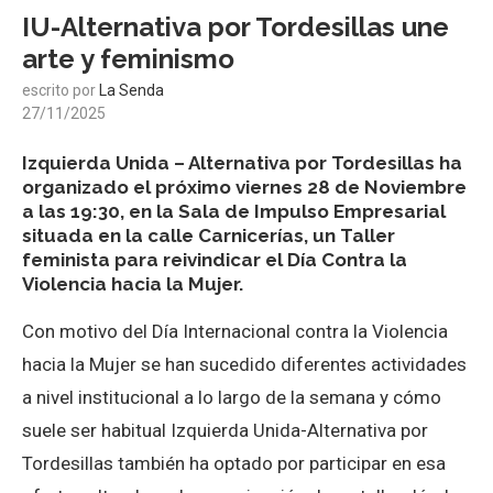
IU-Alternativa por Tordesillas une
arte y feminismo
escrito por
La Senda
27/11/2025
Izquierda Unida – Alternativa por Tordesillas ha
organizado el próximo viernes 28 de Noviembre
a las 19:30, en la Sala de Impulso Empresarial
situada en la calle Carnicerías, un Taller
feminista para reivindicar el Día Contra la
Violencia hacia la Mujer.
Con motivo del Día Internacional contra la Violencia
hacia la Mujer se han sucedido diferentes actividades
a nivel institucional a lo largo de la semana y cómo
suele ser habitual Izquierda Unida-Alternativa por
Tordesillas también ha optado por participar en esa