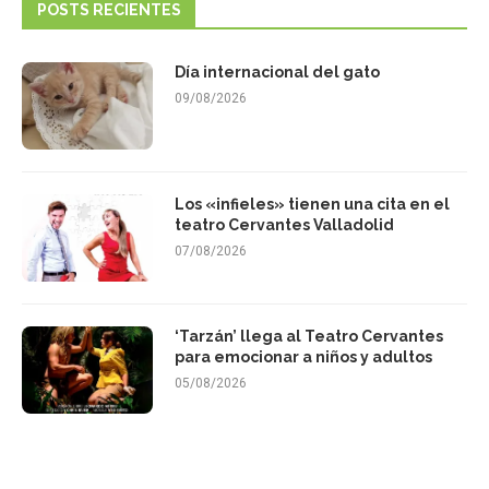
POSTS RECIENTES
Día internacional del gato
09/08/2026
Los «infieles» tienen una cita en el
teatro Cervantes Valladolid
07/08/2026
‘Tarzán’ llega al Teatro Cervantes
para emocionar a niños y adultos
05/08/2026