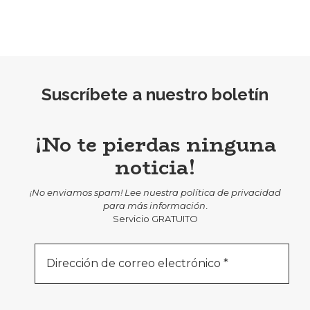
Suscríbete a nuestro boletín
¡No te pierdas ninguna
noticia!
¡No enviamos spam! Lee nuestra
política de privacidad
para más información
.
Servicio GRATUITO