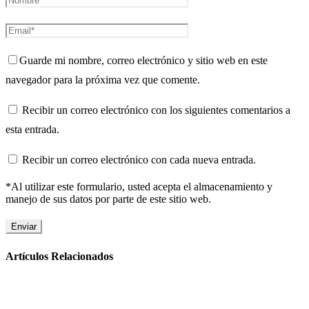
Guarde mi nombre, correo electrónico y sitio web en este
navegador para la próxima vez que comente.
Recibir un correo electrónico con los siguientes comentarios a
esta entrada.
Recibir un correo electrónico con cada nueva entrada.
*Al utilizar este formulario, usted acepta el almacenamiento y
manejo de sus datos por parte de este sitio web.
Artículos Relacionados