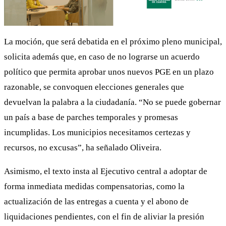
La moción, que será debatida en el próximo pleno municipal,
solicita además que, en caso de no lograrse un acuerdo
político que permita aprobar unos nuevos PGE en un plazo
razonable, se convoquen elecciones generales que
devuelvan la palabra a la ciudadanía. “No se puede gobernar
un país a base de parches temporales y promesas
incumplidas. Los municipios necesitamos certezas y
recursos, no excusas”, ha señalado Oliveira.
Asimismo, el texto insta al Ejecutivo central a adoptar de
forma inmediata medidas compensatorias, como la
actualización de las entregas a cuenta y el abono de
liquidaciones pendientes, con el fin de aliviar la presión