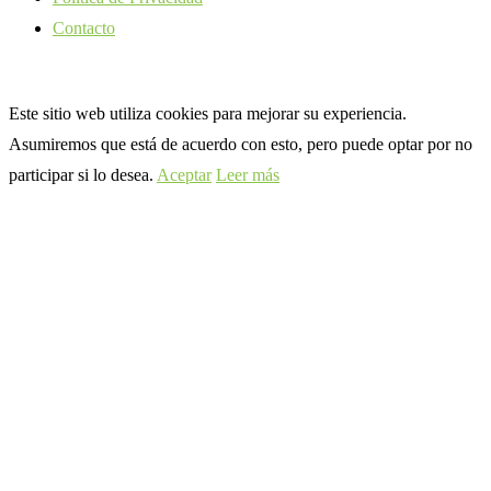
Contacto
Este sitio web utiliza cookies para mejorar su experiencia.
Asumiremos que está de acuerdo con esto, pero puede optar por no
participar si lo desea.
Aceptar
Leer más