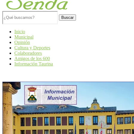
Buscar
Inicio
Municipal
Opinión
Cultura y Deportes
Colaboradores
Amigos de los 600
Información Taurina