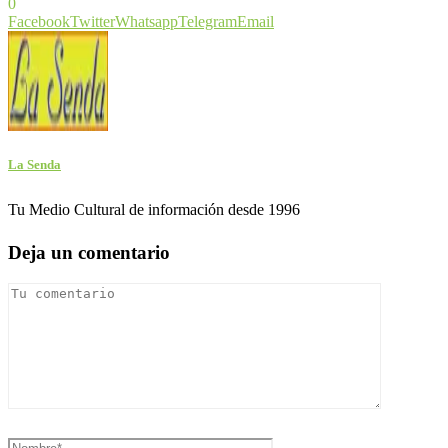
0
Facebook
Twitter
Whatsapp
Telegram
Email
La Senda
Tu Medio Cultural de información desde 1996
Deja un comentario