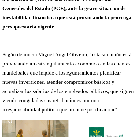
Generales del Estado (PGE), ante la grave situación de
inestabilidad financiera que está provocando la prórroga
presupuestaria vigente.
Según denuncia Miguel Ángel Oliveira, “esta situación está
provocando un estrangulamiento económico en las cuentas
municipales que impide a los Ayuntamientos planificar
nuevas inversiones, atender compromisos básicos y
actualizar los salarios de los empleados públicos, que siguen
viendo congeladas sus retribuciones por una
irresponsabilidad política que no tiene justificación”.