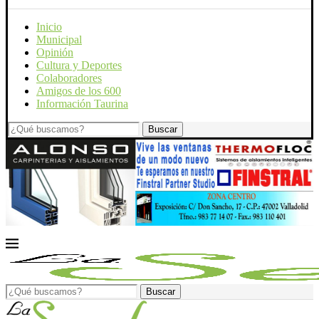
Inicio
Municipal
Opinión
Cultura y Deportes
Colaboradores
Amigos de los 600
Información Taurina