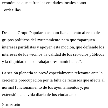
económica que sufren las entidades locales como
Tordesillas.
Desde el Grupo Popular hacen un llamamiento al resto de
grupos políticos del Ayuntamiento para que “aparquen
intereses partidistas y apoyen esta moción, que defiende los
intereses de los vecinos, la calidad de los servicios públicos
y la dignidad de los trabajadores municipales”.
La sesión plenaria se prevé especialmente relevante ante la
creciente preocupación por la falta de recursos que afecta al
normal funcionamiento de los ayuntamientos y, por
extensión, a la vida diaria de los ciudadanos.
0 comentario