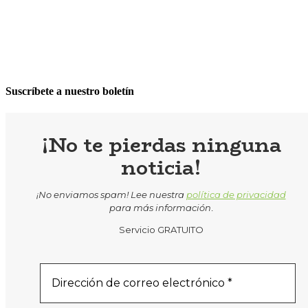
Suscríbete a nuestro boletín
¡No te pierdas ninguna
noticia!
¡No enviamos spam! Lee nuestra
política de privacidad
para más información
.
Servicio GRATUITO