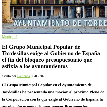
Municipal
El Grupo Municipal Popular de
Tordesillas exige al Gobierno de España
el fin del bloqueo presupuestario que
asfixia a los ayuntamientos
escrito por
La Senda
30/06/2025
El Grupo Municipal Popular en el Ayuntamiento de
Tordesillas ha presentado una moción al próximo Pleno de
la Corporación con la que exige al Gobierno de España la
aprobación urgente de unos nuevos Presupuestos