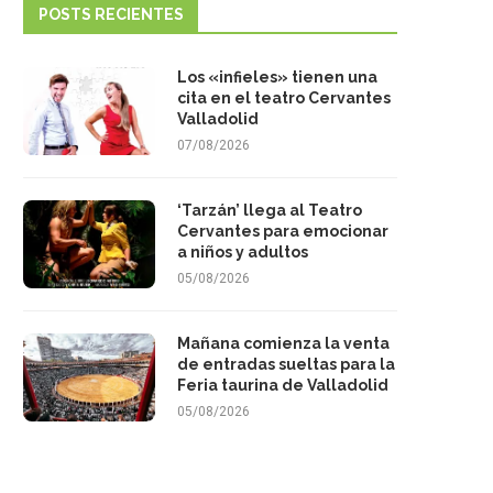
POSTS RECIENTES
Los «infieles» tienen una
cita en el teatro Cervantes
Valladolid
07/08/2026
‘Tarzán’ llega al Teatro
Cervantes para emocionar
a niños y adultos
05/08/2026
Mañana comienza la venta
de entradas sueltas para la
Feria taurina de Valladolid
05/08/2026