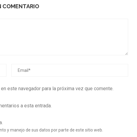
N COMENTARIO
b en este navegador para la próxima vez que comente.
mentarios a esta entrada.
a.
nto y manejo de sus datos por parte de este sitio web.