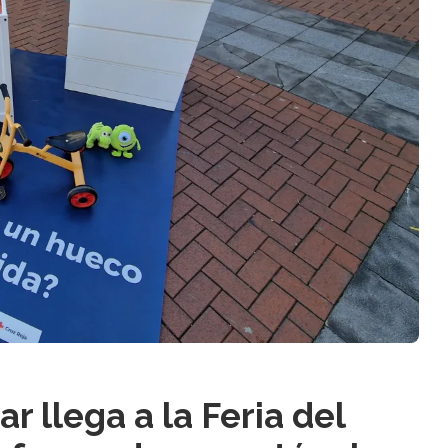
r llega a la Feria del