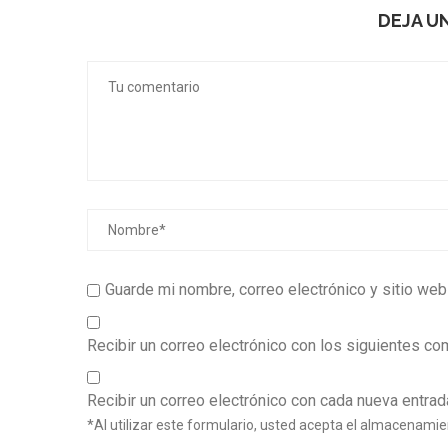
DEJA U
Guarde mi nombre, correo electrónico y sitio we
Recibir un correo electrónico con los siguientes co
Recibir un correo electrónico con cada nueva entrad
*Al utilizar este formulario, usted acepta el almacenamie