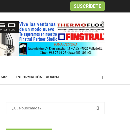
SUSCRÍBETE
 600
INFORMACIÓN TAURINA