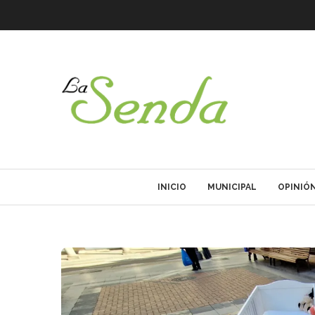
INICIO
MUNICIPAL
OPINIÓ