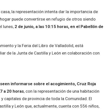
casa, la representación intenta dar la importancia de
n hogar puede convertirse en refugio de otros siendo
el lunes,
2 de junio, a las 10:15 horas, en el Pabellón de
iento y la Feria del Libro de Valladolid, está
iar de la Junta de Castilla y León en colaboración con
seen informarse sobre el acogimiento, Cruz Roja
7 a 20 horas
, con la representación de una habitación
s y capitales de provincia de toda la Comunidad. El
astilla y León que, actualmente, cuenta con 556 niños,