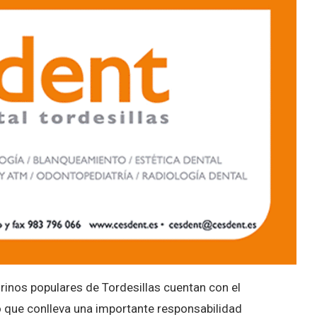
rinos populares de Tordesillas cuentan con el
lo que conlleva una importante responsabilidad