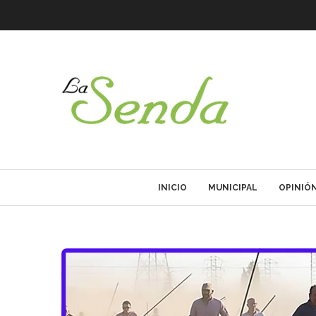
INICIO
MUNICIPAL
OPINIÓ