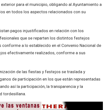
 exterior para el municipio, obligando al Ayuntamiento a
os en todos los aspectos relacionados con su
tan pagos injustificados en relación con los
fesionales que se reparten los distintos festejos
 conforme a lo establecido en el Convenio Nacional de
tejos efectivamente realizados, conforme a sus
nización de las fiestas y festejos se traslada y
rganos de participación en los que están representadas
do así la participación, la transparencia y la
d tordesillana.