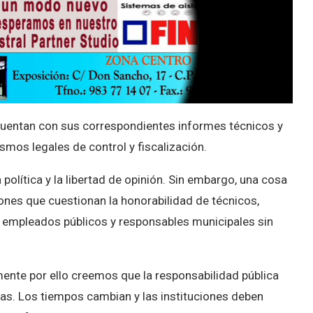
 cuentan con sus correspondientes informes técnicos y
mos legales de control y fiscalización.
política y la libertad de opinión. Sin embargo, una cosa
iones que cuestionan la honorabilidad de técnicos,
, empleados públicos y responsables municipales sin
nte por ello creemos que la responsabilidad pública
onas. Los tiempos cambian y las instituciones deben