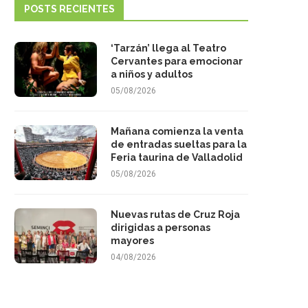
POSTS RECIENTES
‘Tarzán’ llega al Teatro
Cervantes para emocionar
a niños y adultos
05/08/2026
Mañana comienza la venta
de entradas sueltas para la
Feria taurina de Valladolid
05/08/2026
Nuevas rutas de Cruz Roja
dirigidas a personas
mayores
04/08/2026