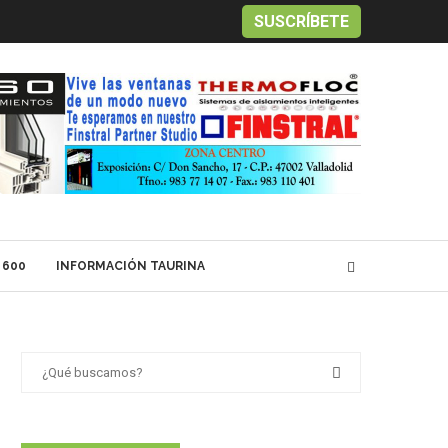
SUSCRÍBETE
 600
INFORMACIÓN TAURINA