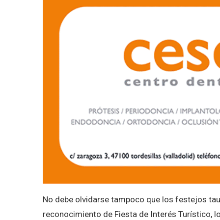
No debe olvidarse tampoco que los festejos tau
reconocimiento de Fiesta de Interés Turístico, 