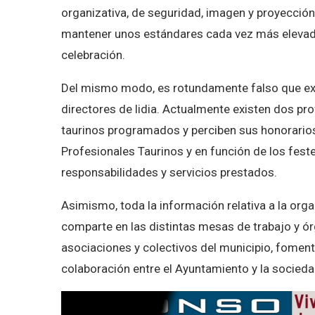
organizativa, de seguridad, imagen y proyección
mantener unos estándares cada vez más elevad
celebración.
Del mismo modo, es rotundamente falso que exis
directores de lidia. Actualmente existen dos pro
taurinos programados y perciben sus honorarios
Profesionales Taurinos y en función de los fes
responsabilidades y servicios prestados.
Asimismo, toda la información relativa a la orga
comparte en las distintas mesas de trabajo y ó
asociaciones y colectivos del municipio, fomentan
colaboración entre el Ayuntamiento y la socieda