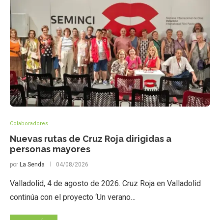
Colaboradores
Nuevas rutas de Cruz Roja dirigidas a
personas mayores
por
La Senda
04/08/2026
Valladolid, 4 de agosto de 2026. Cruz Roja en Valladolid
continúa con el proyecto ‘Un verano…