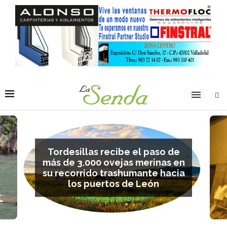
Tordesillas recibe el paso de
más de 3.000 ovejas merinas en
su recorrido trashumante hacia
los puertos de León