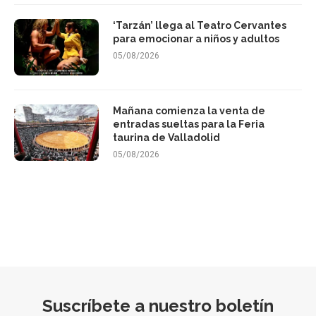
‘Tarzán’ llega al Teatro Cervantes
para emocionar a niños y adultos
05/08/2026
Mañana comienza la venta de
entradas sueltas para la Feria
taurina de Valladolid
05/08/2026
Suscríbete a nuestro boletín