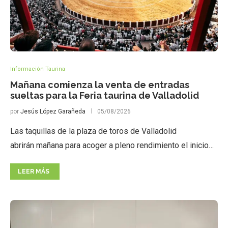
Información Taurina
Mañana comienza la venta de entradas
sueltas para la Feria taurina de Valladolid
por
Jesús López Garañeda
05/08/2026
Las taquillas de la plaza de toros de Valladolid
abrirán mañana para acoger a pleno rendimiento el inicio…
LEER MÁS