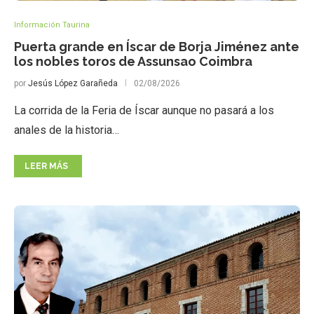
Información Taurina
Puerta grande en Íscar de Borja Jiménez ante
los nobles toros de Assunsao Coimbra
por
Jesús López Garañeda
02/08/2026
La corrida de la Feria de Íscar aunque no pasará a los
anales de la historia…
LEER MÁS