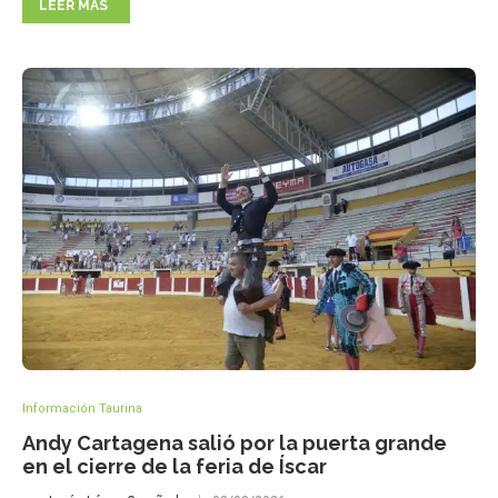
LEER MÁS
Información Taurina
Andy Cartagena salió por la puerta grande
en el cierre de la feria de Íscar