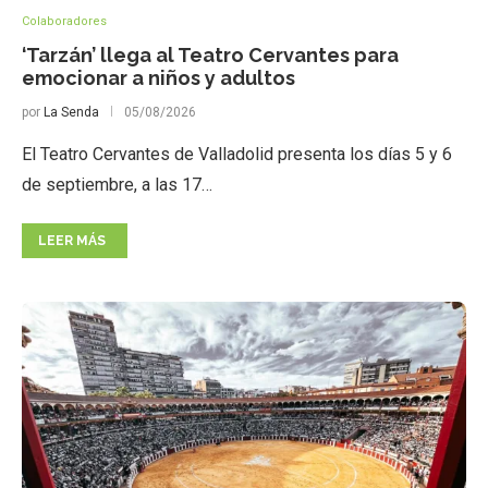
Colaboradores
‘Tarzán’ llega al Teatro Cervantes para
emocionar a niños y adultos
por
La Senda
05/08/2026
El Teatro Cervantes de Valladolid presenta los días 5 y 6
de septiembre, a las 17…
LEER MÁS