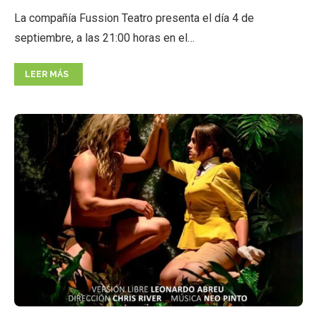
La compañía Fussion Teatro presenta el día 4 de
septiembre, a las 21:00 horas en el…
LEER MÁS