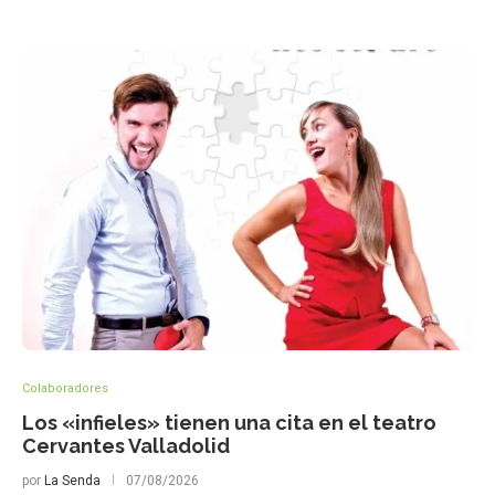
Colaboradores
Los «infieles» tienen una cita en el teatro
Cervantes Valladolid
por
La Senda
07/08/2026