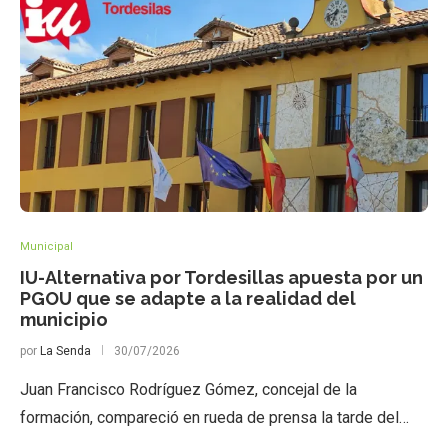
Municipal
IU-Alternativa por Tordesillas apuesta por un
PGOU que se adapte a la realidad del
municipio
por
La Senda
30/07/2026
Juan Francisco Rodríguez Gómez, concejal de la
formación, compareció en rueda de prensa la tarde del…