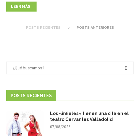
LEER MÁS
POSTS RECIENTES
POSTS ANTERIORES
POSTS RECIENTES
Los «infieles» tienen una cita en el
teatro Cervantes Valladolid
07/08/2026