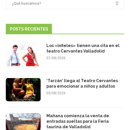
POSTS RECIENTES
Los «infieles» tienen una cita en el
teatro Cervantes Valladolid
07/08/2026
‘Tarzán’ llega al Teatro Cervantes
para emocionar a niños y adultos
05/08/2026
Mañana comienza la venta de
entradas sueltas para la Feria
taurina de Valladolid