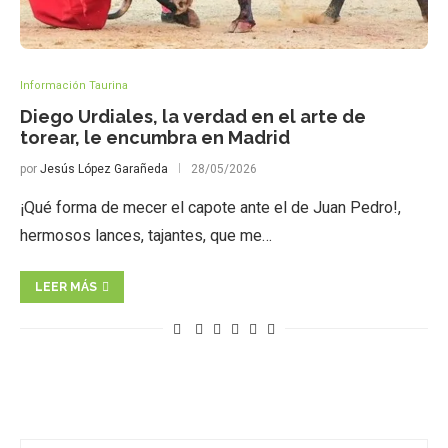
Información Taurina
Diego Urdiales, la verdad en el arte de
torear, le encumbra en Madrid
por
Jesús López Garañeda
28/05/2026
¡Qué forma de mecer el capote ante el de Juan Pedro!,
hermosos lances, tajantes, que me…
LEER MÁS