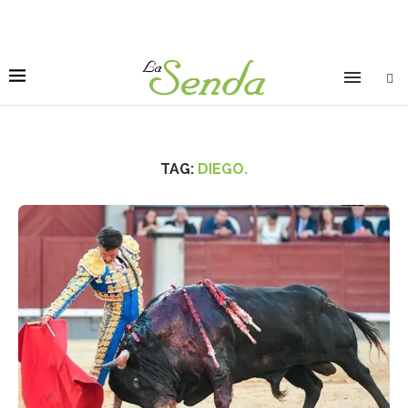
TAG:
DIEGO.