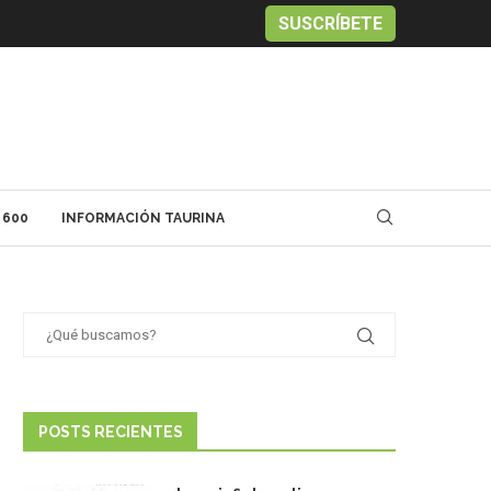
SUSCRÍBETE
 600
INFORMACIÓN TAURINA
POSTS RECIENTES