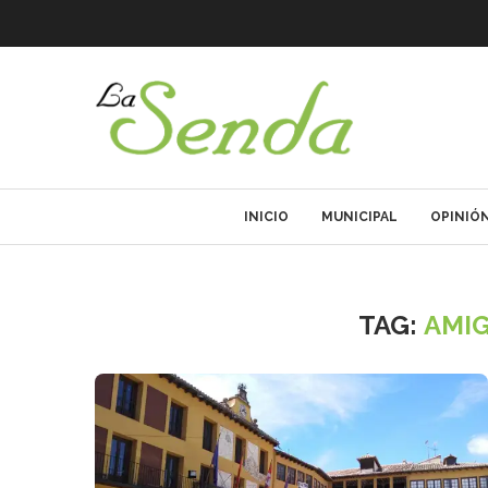
INICIO
MUNICIPAL
OPINIÓ
TAG:
AMIG