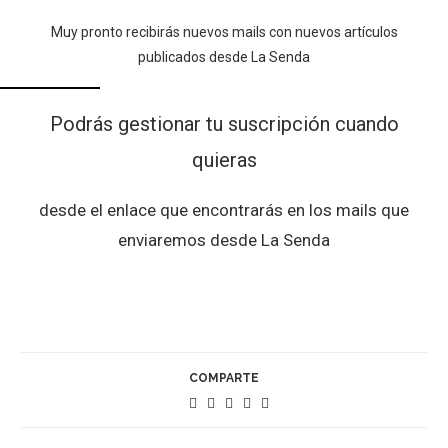
Muy pronto recibirás nuevos mails con nuevos artículos
publicados desde La Senda
Podrás gestionar tu suscripción cuando
quieras
desde el enlace que encontrarás en los mails que
enviaremos desde La Senda
COMPARTE