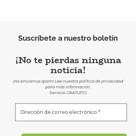
Suscríbete a nuestro boletín
¡No te pierdas ninguna
noticia!
¡No enviamos spam! Lee nuestra
política de privacidad
para más información
.
Servicio GRATUITO