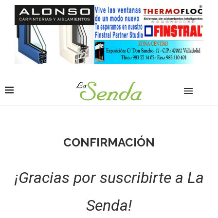
CONFIRMACIÓN
¡Gracias por suscribirte a La
Senda!