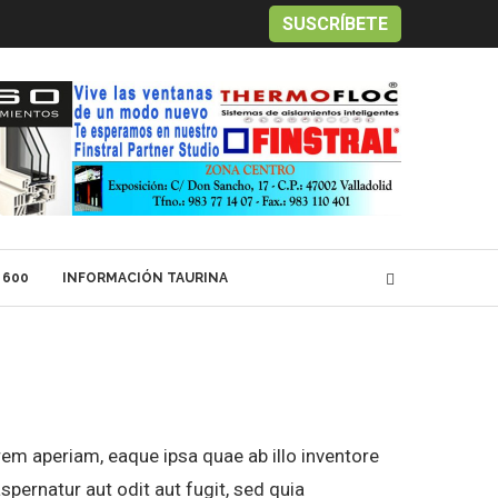
SUSCRÍBETE
 600
INFORMACIÓN TAURINA
em aperiam, eaque ipsa quae ab illo inventore
spernatur aut odit aut fugit, sed quia