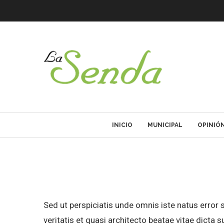
INICIO
MUNICIPAL
OPINIÓ
Sed ut perspiciatis unde omnis iste natus error
veritatis et quasi architecto beatae vitae dicta 