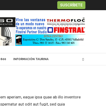
SUSCRÍBETE
 600
INFORMACIÓN TAURINA
em aperiam, eaque ipsa quae ab illo inventore
spernatur aut odit aut fugit, sed quia