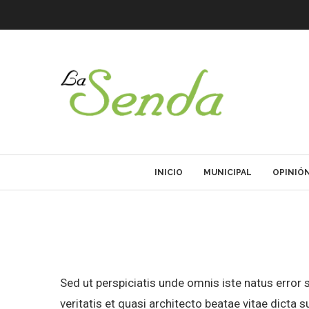
INICIO
MUNICIPAL
OPINIÓ
Sed ut perspiciatis unde omnis iste natus error
veritatis et quasi architecto beatae vitae dicta 