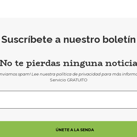
Suscríbete a nuestro boletín
¡No te pierdas ninguna noticia
enviamos spam! Lee nuestra
política de privacidad
para más inform
Servicio GRATUITO