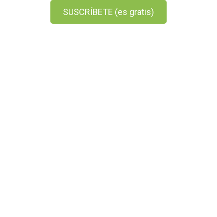
SUSCRÍBETE (es gratis)